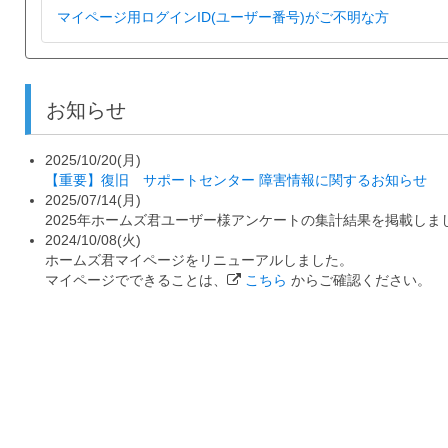
マイページ用ログインID(ユーザー番号)がご不明な方
お知らせ
2025/10/20(月)
【重要】復旧 サポートセンター 障害情報に関するお知らせ
2025/07/14(月)
2025年ホームズ君ユーザー様アンケートの集計結果を掲載しま
2024/10/08(火)
ホームズ君マイページをリニューアルしました。
マイページでできることは、
こちら
からご確認ください。