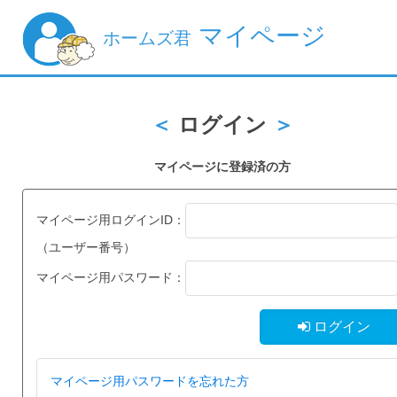
マイページ
ホームズ君
ログイン
マイページに登録済の方
マイページ用ログインID：
（ユーザー番号）
マイページ用パスワード：
ログイン
マイページ用パスワードを忘れた方